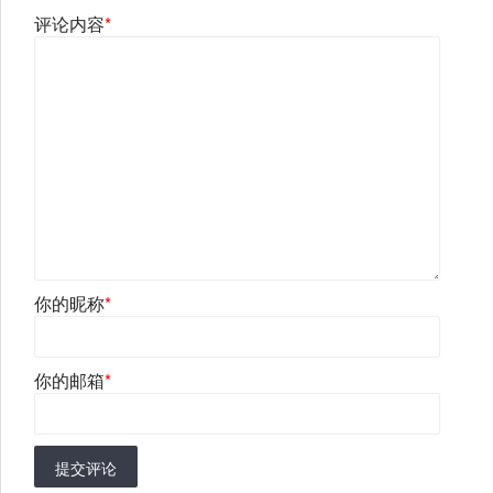
评论内容
*
你的昵称
*
你的邮箱
*
提交评论