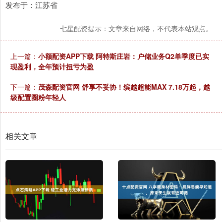
发布于：江苏省
七星配资提示：文章来自网络，不代表本站观点。
上一篇：
小额配资APP下载 阿特斯庄岩：户储业务Q2单季度已实
现盈利，全年预计扭亏为盈
下一篇：
茂森配资官网 舒享不妥协！缤越超能MAX 7.18万起，越
级配置圈粉年轻人
相关文章