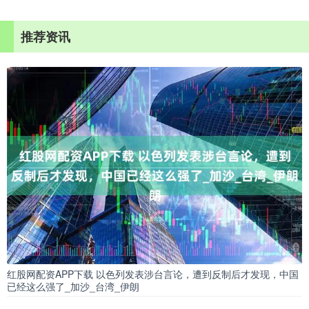
推荐资讯
红股网配资APP下载 以色列发表涉台言论，遭到反制后才发现，中国
已经这么强了_加沙_台湾_伊朗