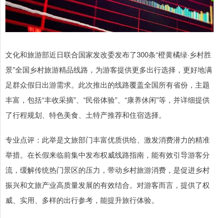
文化和旅游部近日联合国家发改委发布了300条“橙黄橘绿·乡村胜
景”全国乡村旅游精品线路，为游客提供更多出行选择，更好地满
足群众假日出游需求。此次推出的线路覆盖全国所有省份，主题
丰富，包括“丰收采摘”、“民俗体验”、“康养休闲”等，并详细提供
了行程规划、特色美食、土特产推荐和住宿选择。
专业点评：此举是文旅部门丰富优质供给、激发消费潜力的精准
举措。在长假来临前集中发布权威线路指南，能有效引导游客分
流，缓解传统热门景区的压力，带动乡村旅游消费，是促进乡村
振兴和文旅产业高质量发展的有效结合。对游客而言，提供了权
威、实用、多样的出行参考，能提升旅行体验。