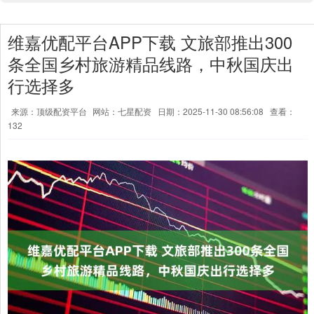
维嘉优配平台APP下载 文旅部推出300
条全国乡村旅游精品线路，中秋国庆出
行选择多
来源：顶级配资平台
网站：七星配资
日期：2025-11-30 08:56:08
查看：
132