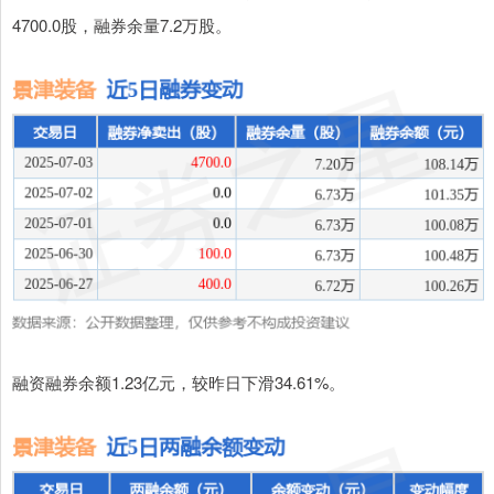
4700.0股，融券余量7.2万股。
融资融券余额1.23亿元，较昨日下滑34.61%。