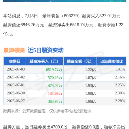
本站消息，7月3日，景津装备（603279）融资买入327.01万元，
融资偿还6846.75万元，融资净卖出6519.74万元，融资余额1.22
亿元。
融券方面，当日融券卖出4700.0股，融券偿还0.0股，融券净卖出