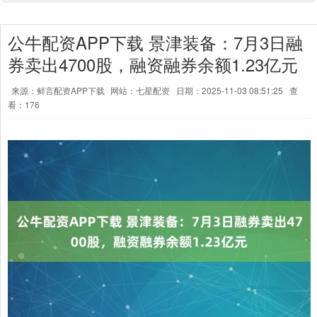
公牛配资APP下载 景津装备：7月3日融
券卖出4700股，融资融券余额1.23亿元
来源：鲜言配资APP下载
网站：七星配资
日期：2025-11-03 08:51:25
查
看：176