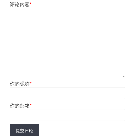
评论内容
*
你的昵称
*
你的邮箱
*
提交评论