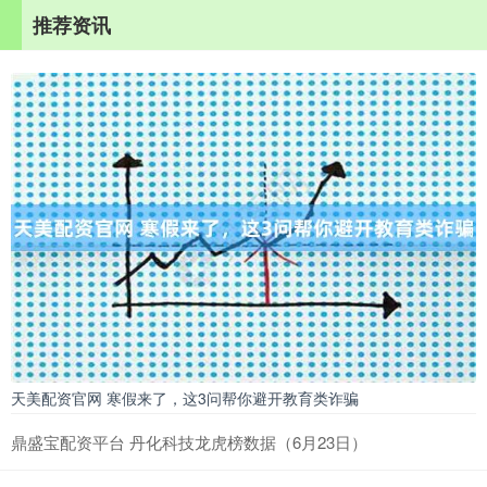
推荐资讯
天美配资官网 寒假来了，这3问帮你避开教育类诈骗
鼎盛宝配资平台 丹化科技龙虎榜数据（6月23日）