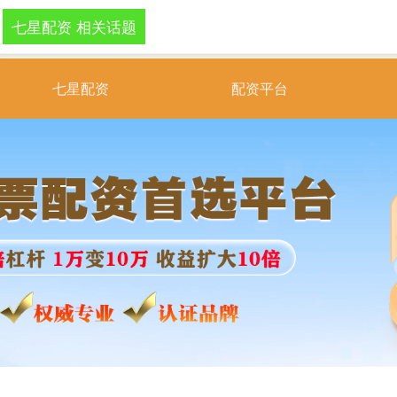
七星配资 相关话题
七星配资
配资平台