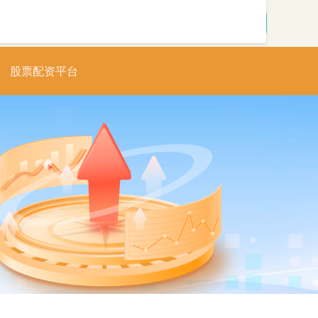
搜索
股票配资平台