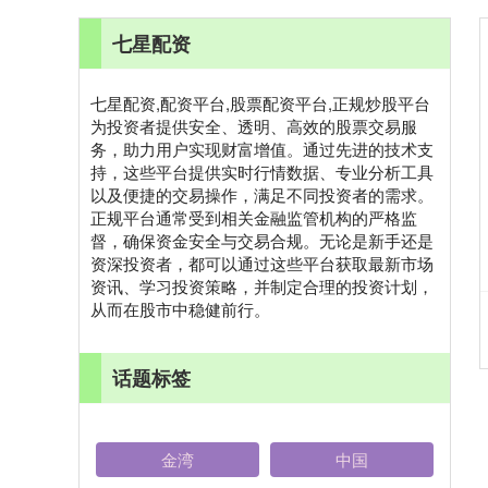
七星配资
七星配资,配资平台,股票配资平台,正规炒股平台
为投资者提供安全、透明、高效的股票交易服
务，助力用户实现财富增值。通过先进的技术支
持，这些平台提供实时行情数据、专业分析工具
以及便捷的交易操作，满足不同投资者的需求。
正规平台通常受到相关金融监管机构的严格监
督，确保资金安全与交易合规。无论是新手还是
资深投资者，都可以通过这些平台获取最新市场
资讯、学习投资策略，并制定合理的投资计划，
从而在股市中稳健前行。
话题标签
金湾
中国